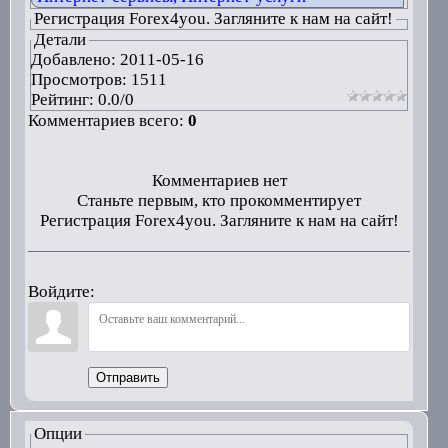
Регистрация Forex4you. Загляните к нам на сайт!
Детали
Добавлено:
2011-05-16
Просмотров: 1511
Рейтинг:
0.0
/
0
Комментариев всего:
0
Комментариев нет
Станьте первым, кто прокомментирует
Регистрация Forex4you. Загляните к нам на сайт!
Войдите:
Отправить
Опции