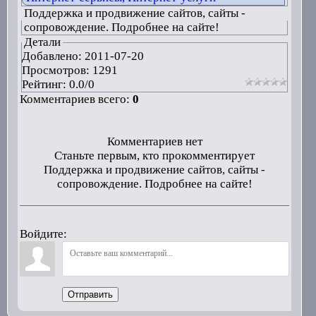
Поддержка и продвижение сайтов, сайты -
сопровождение. Подробнее на сайте!
Детали
Добавлено:
2011-07-20
Просмотров: 1291
Рейтинг:
0.0
/
0
Комментариев всего:
0
Комментариев нет
Станьте первым, кто прокомментирует
Поддержка и продвижение сайтов, сайты -
сопровождение. Подробнее на сайте!
Войдите:
Отправить