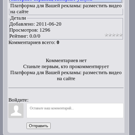
Платформа для Вашей рекламы: разместить видео
на сайте
Детали
Добавлено:
2011-06-20
Просмотров: 1296
Рейтинг:
0.0
/
0
Комментариев всего:
0
Комментариев нет
Станьте первым, кто прокомментирует
Платформа для Вашей рекламы: разместить видео
на сайте
Войдите:
Отправить