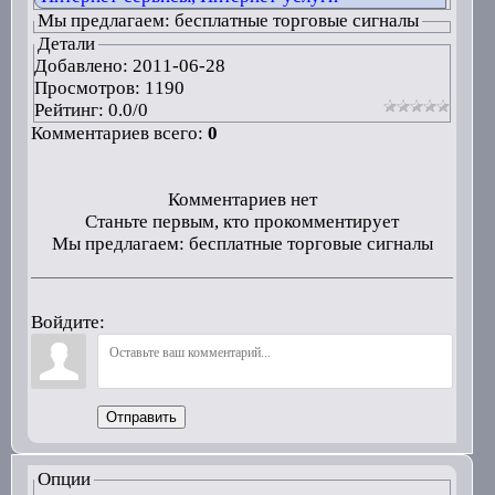
Мы предлагаем: бесплатные торговые сигналы
Детали
Добавлено:
2011-06-28
Просмотров: 1190
Рейтинг:
0.0
/
0
Комментариев всего:
0
Комментариев нет
Станьте первым, кто прокомментирует
Мы предлагаем: бесплатные торговые сигналы
Войдите:
Отправить
Опции