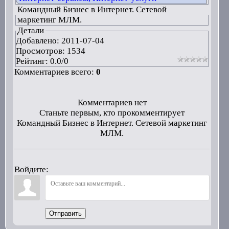
Командный Бизнес в Интернет. Сетевой
маркетинг МЛМ.
Детали
Добавлено:
2011-07-04
Просмотров: 1534
Рейтинг:
0.0
/
0
Комментариев всего:
0
Комментариев нет
Станьте первым, кто прокомментирует
Командный Бизнес в Интернет. Сетевой маркетинг
МЛМ.
Войдите:
Отправить