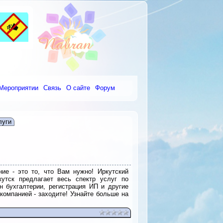
Мероприятии
Связь
О сайте
Форум
луги
ие - это то, что Вам нужно! Иркутский
утск предлагает весь спектр услуг по
н бухгалтерии, регистрация ИП и другие
компанией - заходите! Узнайте больше на