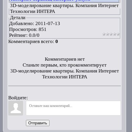
3D-моделирование квартиры. Компания Интернет
Технологии ИНТЕРА
Детали
Добавлено:
2011-07-13
Просмотров: 851
Рейтинг:
0.0
/
0
Комментариев всего:
0
Комментариев нет
Станьте первым, кто прокомментирует
3D-моделирование квартиры. Компания Интернет
Технологии ИНТЕРА
Войдите:
Отправить