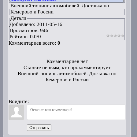
Внешний тюнинг автомобилей. Доставка по
Кемерово и России
Детали
Добавлено:
2011-05-16
Просмотров: 946
Рейтинг:
0.0
/
0
Комментариев всего:
0
Комментариев нет
Станьте первым, кто прокомментирует
Внешний тюнинг автомобилей. Доставка по
Кемерово и России
Войдите:
Отправить