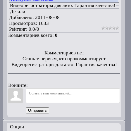
Видеорегистраторы для авто. Гарантия качества!
Детали
Добавлено:
2011-08-08
Просмотров: 1633
Рейтинг:
0.0
/
0
Комментариев всего:
0
Комментариев нет
Станьте первым, кто прокомментирует
Видеорегистраторы для авто. Гарантия качества!
Войдите:
Отправить
Опции