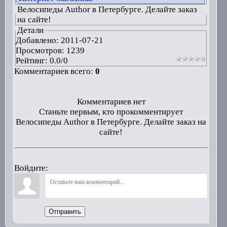
Велосипеды Author в Петербурге. Делайте заказ
на сайте!
Детали
Добавлено:
2011-07-21
Просмотров: 1239
Рейтинг:
0.0
/
0
Комментариев всего:
0
Комментариев нет
Станьте первым, кто прокомментирует
Велосипеды Author в Петербурге. Делайте заказ на
сайте!
Войдите:
Отправить