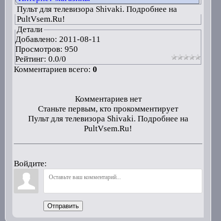
Пульт для телевизора Shivaki. Подробнее на
PultVsem.Ru!
Детали
Добавлено:
2011-08-11
Просмотров: 950
Рейтинг:
0.0
/
0
Комментариев всего:
0
Комментариев нет
Станьте первым, кто прокомментирует
Пульт для телевизора Shivaki. Подробнее на
PultVsem.Ru!
Войдите:
Отправить