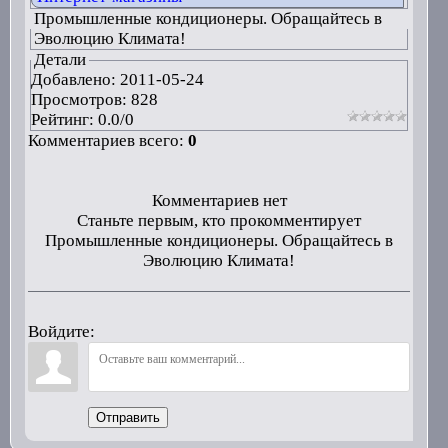
Промышленные кондиционеры. Обращайтесь в
Эволюцию Климата!
Детали
Добавлено:
2011-05-24
Просмотров: 828
Рейтинг:
0.0
/
0
Комментариев всего:
0
Комментариев нет
Станьте первым, кто прокомментирует
Промышленные кондиционеры. Обращайтесь в
Эволюцию Климата!
Войдите:
Отправить