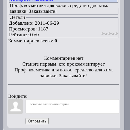
Проф. косметика для волос, средство для хим.
завивки. Заказывайте!
Детали
Добавлено:
2011-06-29
Просмотров: 1187
Рейтинг:
0.0
/
0
Комментариев всего:
0
Комментариев нет
Станьте первым, кто прокомментирует
Проф. косметика для волос, средство для хим.
завивки. Заказывайте!
Войдите:
Отправить