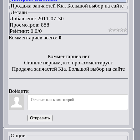
Продажа запчастей Kia. Большой выбор на сайте
Детали
Добавлено:
2011-07-30
Просмотров: 858
Рейтинг:
0.0
/
0
Комментариев всего:
0
Комментариев нет
Станьте первым, кто прокомментирует
Продажа запчастей Kia. Большой выбор на сайте
Войдите:
Отправить
Опции