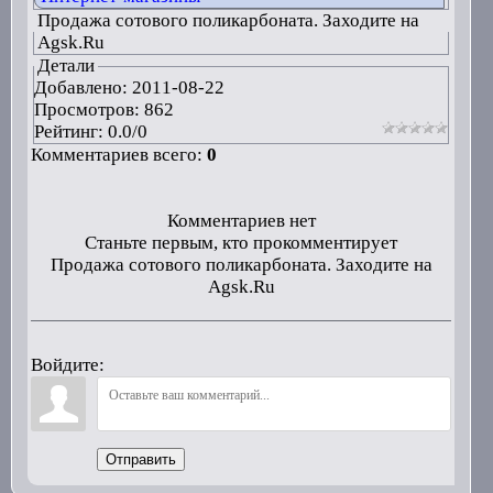
Продажа сотового поликарбоната. Заходите на
Agsk.Ru
Детали
Добавлено:
2011-08-22
Просмотров: 862
Рейтинг:
0.0
/
0
Комментариев всего:
0
Комментариев нет
Станьте первым, кто прокомментирует
Продажа сотового поликарбоната. Заходите на
Agsk.Ru
Войдите:
Отправить