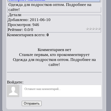
Одежда для подростков оптом. Подробнее на
сайте!
Детали
Добавлено:
2011-06-10
Просмотров: 946
Рейтинг:
0.0
/
0
Комментариев всего:
0
Комментариев нет
Станьте первым, кто прокомментирует
Одежда для подростков оптом. Подробнее на
сайте!
Войдите:
Отправить