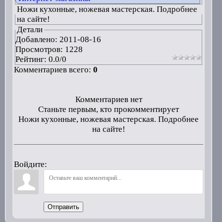
Ножи кухонные, ножевая мастерская. Подробнее
на сайте!
Детали
Добавлено:
2011-08-16
Просмотров: 1228
Рейтинг:
0.0
/
0
Комментариев всего:
0
Комментариев нет
Станьте первым, кто прокомментирует
Ножи кухонные, ножевая мастерская. Подробнее
на сайте!
Войдите:
Отправить