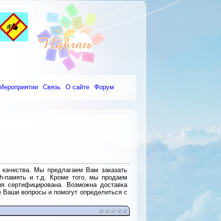
Мероприятии
Связь
О сайте
Форум
 качества. Мы предлагаем Вам заказать
h-память и т.д. Кроме того, мы продаем
ия сертифицирована. Возможна доставка
е Ваши вопросы и помогут определиться с