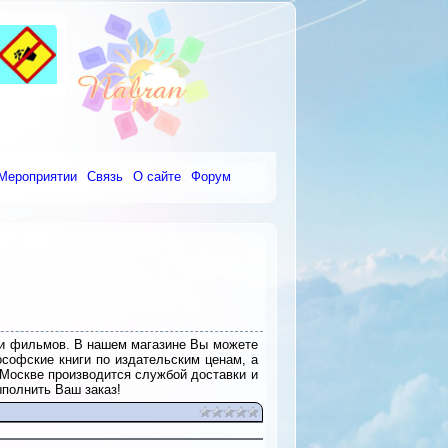
Мероприятии
Связь
О сайте
Форум
 и фильмов. В нашем магазине Вы можете
ософские книги по издательским ценам, а
 Москве производится службой доставки и
ыполнить Ваш заказ!