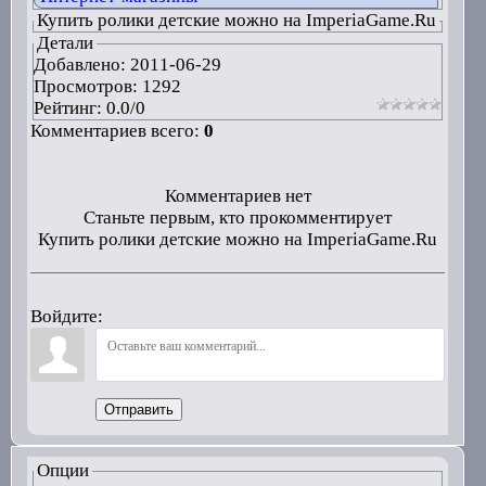
Купить ролики детские можно на ImperiaGame.Ru
Детали
Добавлено:
2011-06-29
Просмотров: 1292
Рейтинг:
0.0
/
0
Комментариев всего:
0
Комментариев нет
Станьте первым, кто прокомментирует
Купить ролики детские можно на ImperiaGame.Ru
Войдите:
Отправить
Опции