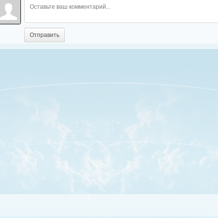
Отправить