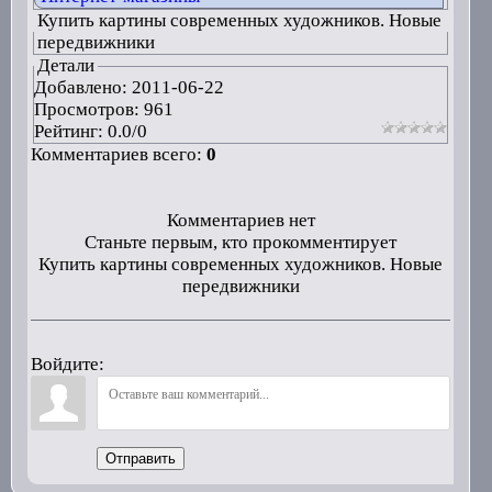
Купить картины современных художников. Новые
передвижники
Детали
Добавлено:
2011-06-22
Просмотров: 961
Рейтинг:
0.0
/
0
Комментариев всего:
0
Комментариев нет
Станьте первым, кто прокомментирует
Купить картины современных художников. Новые
передвижники
Войдите:
Отправить