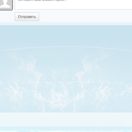
Отправить