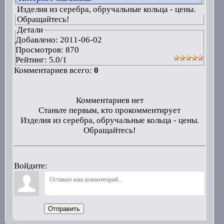
Изделия из серебра, обручальные кольца - цены.
Обращайтесь!
Детали
Добавлено:
2011-06-02
Просмотров: 870
Рейтинг:
5.0
/
1
Комментариев всего:
0
Комментариев нет
Станьте первым, кто прокомментирует
Изделия из серебра, обручальные кольца - цены.
Обращайтесь!
Войдите:
Отправить