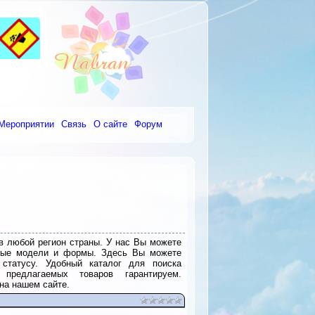
Мероприятии
Связь
О сайте
Форум
в любой регион страны. У нас Вы можете
зличные модели и формы. Здесь Вы можете
статусу. Удобный каталог для поиска
предлагаемых товаров гарантируем.
на нашем сайте.