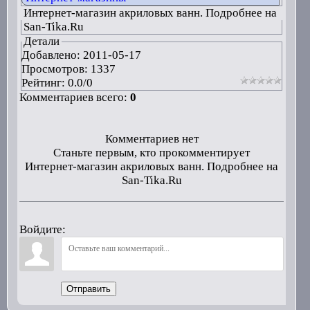
Интернет-магазин акриловых ванн. Подробнее на
San-Tika.Ru
Детали
Добавлено:
2011-05-17
Просмотров: 1337
Рейтинг:
0.0
/
0
Комментариев всего:
0
Комментариев нет
Станьте первым, кто прокомментирует
Интернет-магазин акриловых ванн. Подробнее на
San-Tika.Ru
Войдите:
Отправить