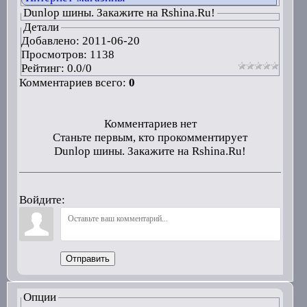
Dunlop шины. Закажите на Rshina.Ru!
Детали
Добавлено:
2011-06-20
Просмотров: 1138
Рейтинг:
0.0
/
0
Комментариев всего:
0
Комментариев нет
Станьте первым, кто прокомментирует
Dunlop шины. Закажите на Rshina.Ru!
Войдите:
Отправить
Опции