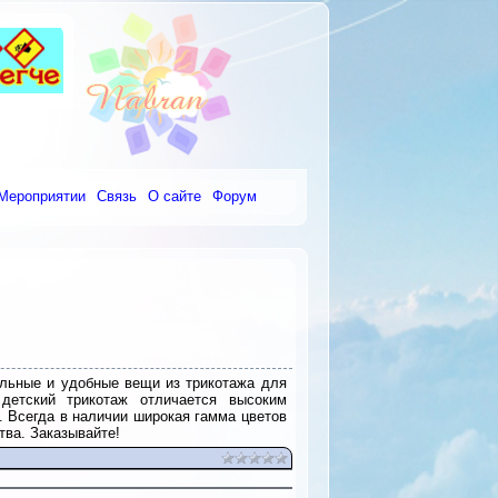
Мероприятии
Связь
О сайте
Форум
ильные и удобные вещи из трикотажа для
 детский трикотаж отличается высоким
. Всегда в наличии широкая гамма цветов
тва. Заказывайте!