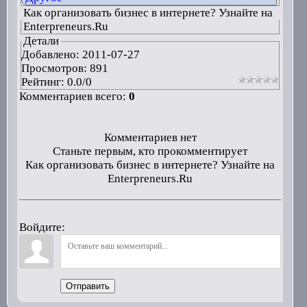
Как организовать бизнес в интернете? Узнайте на
Enterpreneurs.Ru
Детали
Добавлено:
2011-07-27
Просмотров: 891
Рейтинг:
0.0
/
0
Комментариев всего:
0
Комментариев нет
Станьте первым, кто прокомментирует
Как организовать бизнес в интернете? Узнайте на
Enterpreneurs.Ru
Войдите:
Отправить