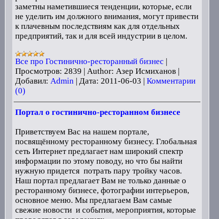
заметны наметившиеся тенденции, которые, если
не уделить им должного внимания, могут привести
к плачевным последствиям как для отдельных
предприятий, так и для всей индустрии в целом.
Все про Гостинично-ресторанный бизнес
|
Просмотров:
2839
|
Author:
Азер Исмиханов
|
Добавил:
Admin
|
Дата:
2011-06-03
|
Комментарии
(0)
Портал о гостинично-ресторанном бизнесе
Приветствуем Вас на нашем портале,
посвящённому ресторанному бизнесу. Глобальная
сеть Интернет предлагает нам широкий спектр
информации по этому поводу, но что бы найти
нужную придется потрать пару тройку часов.
Наш портал предлагает Вам не только данные о
ресторанному бизнесе, фотографии интерьеров,
основное меню. Мы предлагаем Вам самые
свежие новости и события, мероприятия, которые