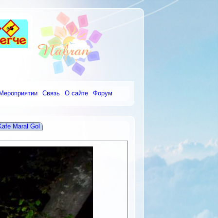
Мероприятии
Связь
О сайте
Форум
Kafe Maral Gol