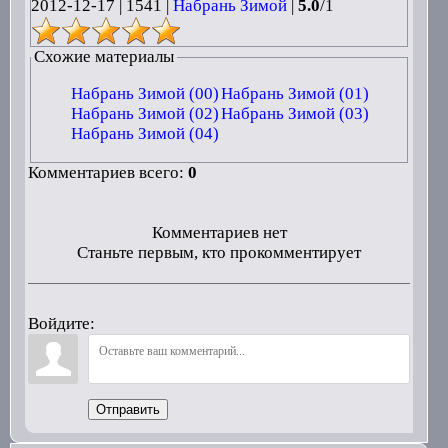
2012-12-17
|
1541 |
Набрань Зимой
|
5.0
/
1
Схожие материалы
Набрань Зимой (00)
Набрань Зимой (01)
Набрань Зимой (02)
Набрань Зимой (03)
Набрань Зимой (04)
Комментариев всего:
0
Комментариев нет
Станьте первым, кто прокомментирует
Войдите:
Отправить