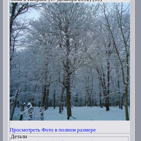
Просмотреть Фото в полном размере
Детали