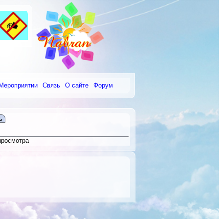
Мероприятии
Связь
О сайте
Форум
ь
просмотра