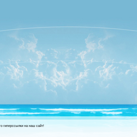
о гиперссылки на наш сайт!