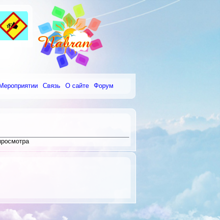
Мероприятии
Связь
О сайте
Форум
просмотра