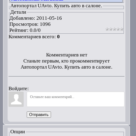
Автопортал UAvto. Купить авто в салоне.
Детали
Добавлено:
2011-05-16
Просмотров: 1096
Рейтинг:
0.0
/
0
Комментариев всего:
0
Комментариев нет
Станьте первым, кто прокомментирует
Автопортал UAvto. Купить авто в салоне.
Войдите:
Отправить
Опции