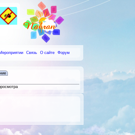
Мероприятии
Связь
О сайте
Форум
ние
просмотра