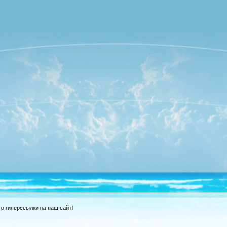
о гиперссылки на наш сайт!