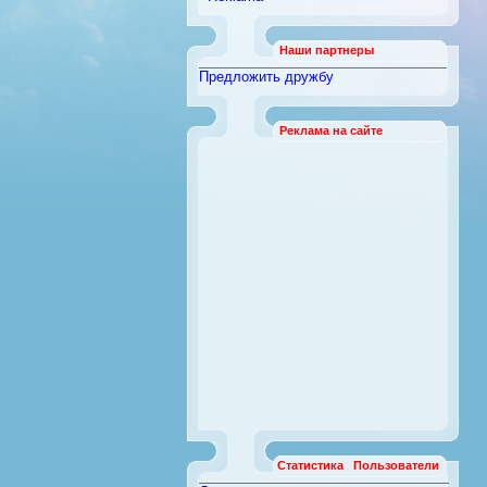
Наши партнеры
Предложить дружбу
Реклама на сайте
Статистика
Пользователи