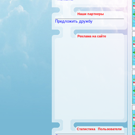
Наши партнеры
Предложить дружбу
Реклама на сайте
Статистика
Пользователи