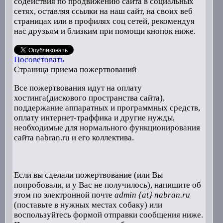
содействия по продвижению сайта в социальных
сетях, оставляя ссылки на наш сайт, на своих веб
страницах или в профилях соц сетей, рекомендуя
нас друзьям и близким при помощи кнопок ниже.
Посоветовать
Страница приема пожертвований
Все пожертвования идут на оплату
хостинга(дискового пространства сайта),
поддержание аппаратных и программных средств,
оплату интернет-траффика и другие нужды,
необходимые для нормального функционирования
сайта nabran.ru и его коллектива.
Если вы сделали пожертвование (или Вы
попробовали, и у Вас не получилось), напишите об
этом по электронной почте
admin {at} nabran.ru
(поставьте в нужных местах собаку) или
воспользуйтесь формой отправки сообщения ниже.