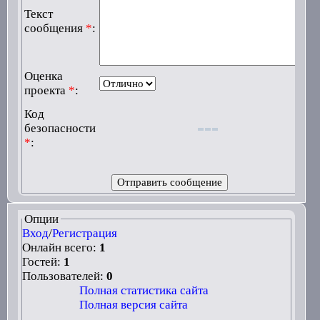
Текст
сообщения
*
:
Оценка
проекта
*
:
Код
безопасности
*
:
Опции
Вход
/
Регистрация
Онлайн всего:
1
Гостей:
1
Пользователей:
0
Полная статистика сайта
Полная версия сайта