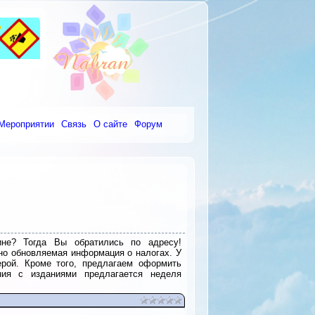
Мероприятии
Связь
О сайте
Форум
ине? Тогда Вы обратились по адресу!
вно обновляемая информация о налогах. У
рой. Кроме того, предлагаем оформить
ния с изданиями предлагается неделя