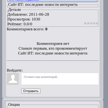
Сайт ИТ: последние новости интернета
Детали
Добавлено:
2011-06-28
Просмотров: 1030
Рейтинг:
0.0
/
0
Комментариев всего:
0
Комментариев нет
Станьте первым, кто прокомментирует
Сайт ИТ: последние новости интернета
Войдите:
Отправить
Опции