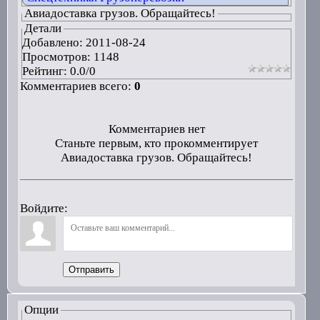
Авиадоставка грузов. Обращайтесь!
Детали
Добавлено:
2011-08-24
Просмотров: 1148
Рейтинг:
0.0
/
0
Комментариев всего:
0
Комментариев нет
Станьте первым, кто прокомментирует
Авиадоставка грузов. Обращайтесь!
Войдите:
Отправить
Опции