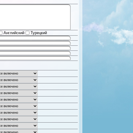
Английский
Турецкий