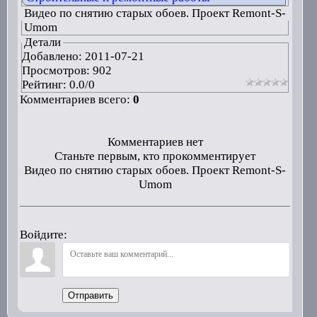
Видео по снятию старых обоев. Проект Remont-S-
Umom
Детали
Добавлено:
2011-07-21
Просмотров: 902
Рейтинг:
0.0
/
0
Комментариев всего:
0
Комментариев нет
Станьте первым, кто прокомментирует
Видео по снятию старых обоев. Проект Remont-S-
Umom
Войдите:
Отправить