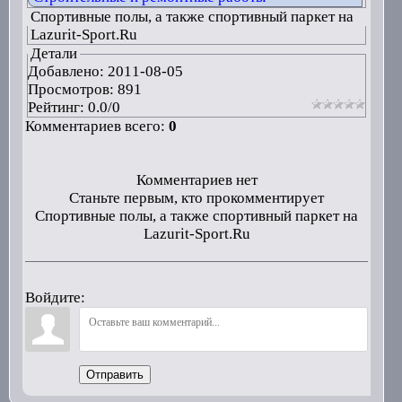
Спортивные полы, а также спортивный паркет на
Lazurit-Sport.Ru
Детали
Добавлено:
2011-08-05
Просмотров: 891
Рейтинг:
0.0
/
0
Комментариев всего:
0
Комментариев нет
Станьте первым, кто прокомментирует
Спортивные полы, а также спортивный паркет на
Lazurit-Sport.Ru
Войдите:
Отправить