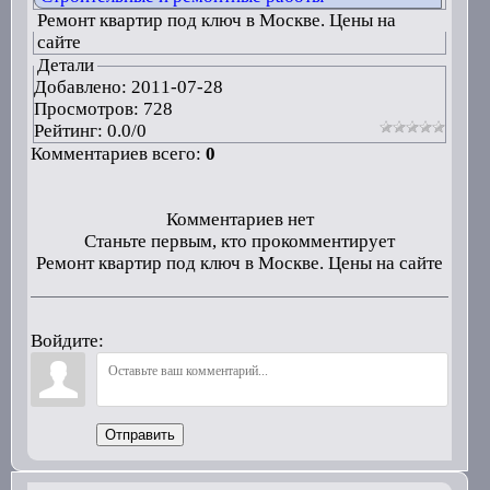
Ремонт квартир под ключ в Москве. Цены на
сайте
Детали
Добавлено:
2011-07-28
Просмотров: 728
Рейтинг:
0.0
/
0
Комментариев всего:
0
Комментариев нет
Станьте первым, кто прокомментирует
Ремонт квартир под ключ в Москве. Цены на сайте
Войдите:
Отправить