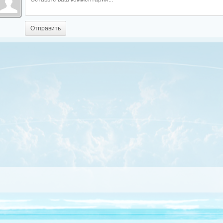
Отправить