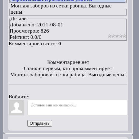
Монтаж заборов из сетки рабица. Выгодные
цены!
Детали
Добавлено:
2011-08-01
Просмотров: 826
Рейтинг:
0.0
/
0
Комментариев всего:
0
Комментариев нет
Станьте первым, кто прокомментирует
Монтаж заборов из сетки рабица. Выгодные цены!
Войдите:
Отправить