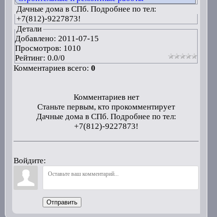
Дачные дома в СПб. Подробнее по тел:
+7(812)-9227873!
Детали
Добавлено:
2011-07-15
Просмотров: 1010
Рейтинг:
0.0
/
0
Комментариев всего:
0
Комментариев нет
Станьте первым, кто прокомментирует
Дачные дома в СПб. Подробнее по тел:
+7(812)-9227873!
Войдите:
Отправить