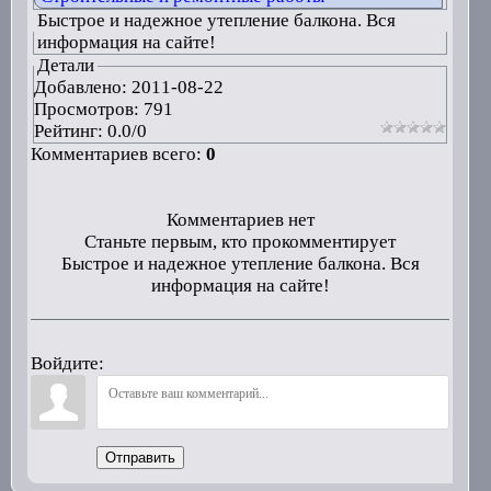
Быстрое и надежное утепление балкона. Вся
информация на сайте!
Детали
Добавлено:
2011-08-22
Просмотров: 791
Рейтинг:
0.0
/
0
Комментариев всего:
0
Комментариев нет
Станьте первым, кто прокомментирует
Быстрое и надежное утепление балкона. Вся
информация на сайте!
Войдите:
Отправить